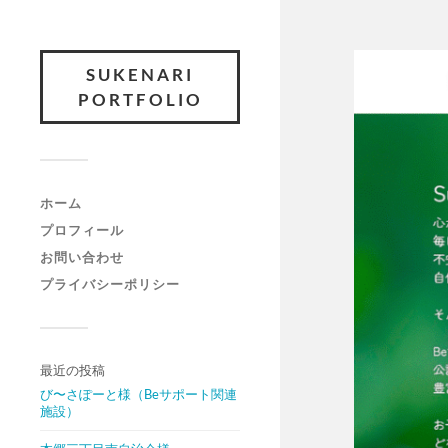
SUKENARI
PORTFOLIO
ホーム
プロフィール
お問い合わせ
プライバシーポリシー
最近の投稿
び〜さぽーと様（Beサポート関連
施設）