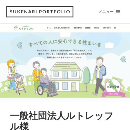
SUKENARI PORTFOLIO
メニュー
一般社団法人ルトレッフ
ル様