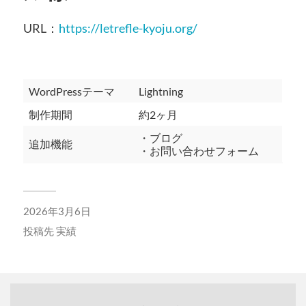
URL：
https://letrefle-kyoju.org/
WordPressテーマ
Lightning
制作期間
約2ヶ月
・ブログ
追加機能
・お問い合わせフォーム
2026年3月6日
投稿先
実績