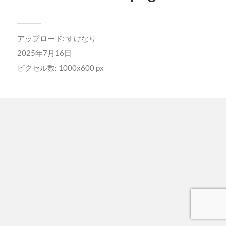
アップロード:
すけなり
2025年7月16日
ピクセル数: 1000x600 px