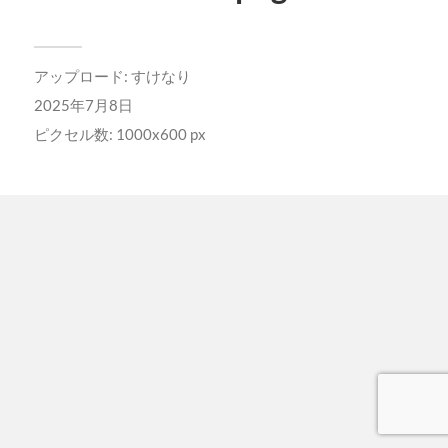
アップロード:
すけなり
2025年7月8日
ピクセル数: 1000x600 px